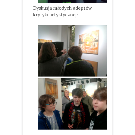
Dyskusja młodych adeptów
krytyki artystycznej: