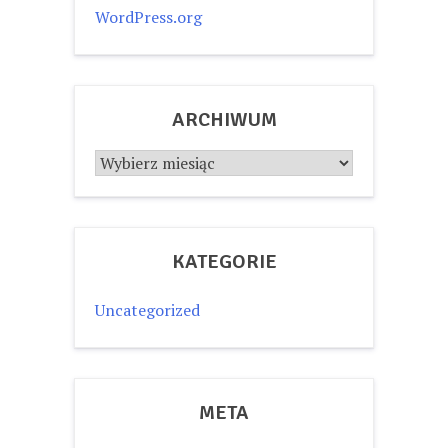
WordPress.org
ARCHIWUM
Archiwum
KATEGORIE
Uncategorized
META