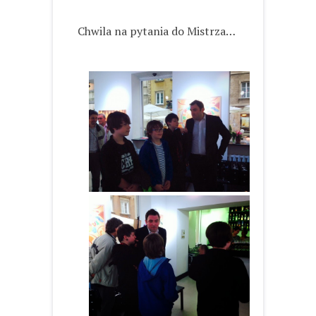
Chwila na pytania do Mistrza…