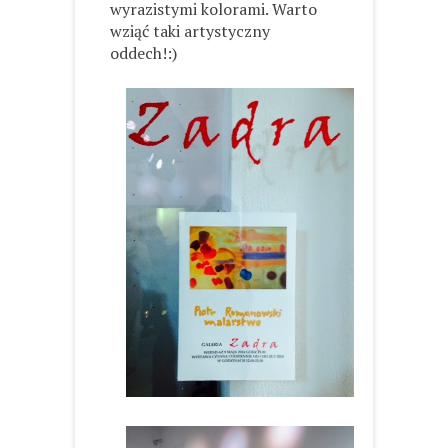
wyrazistymi kolorami. Warto
wziąć taki artystyczny
oddech!:)