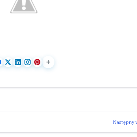
Następny 