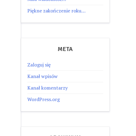
Piękne zakończenie roku…
META
Zaloguj się
Kanał wpisów
Kanał komentarzy
WordPress.org