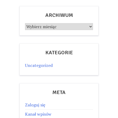
ARCHIWUM
Archiwum
KATEGORIE
Uncategorized
META
Zaloguj się
Kanał wpisów