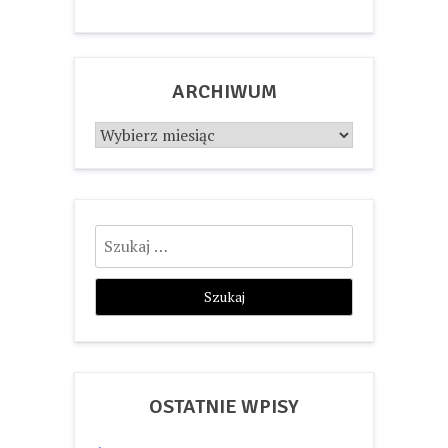
ARCHIWUM
Archiwum
Szukaj:
OSTATNIE WPISY