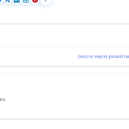
Jeszcze więcej gwiazd ta
rz.