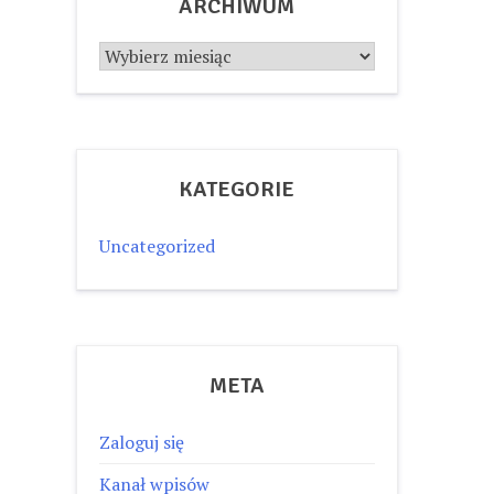
ARCHIWUM
Archiwum
KATEGORIE
Uncategorized
META
Zaloguj się
Kanał wpisów