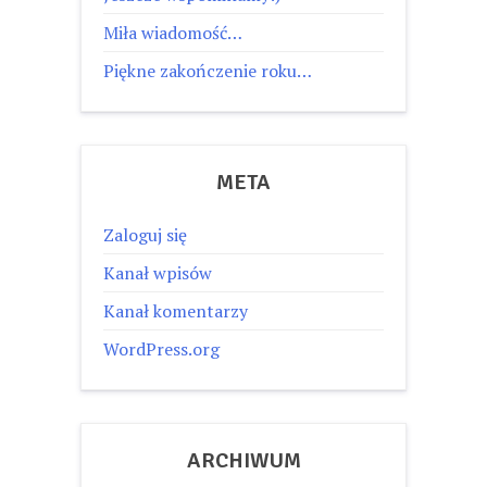
Miła wiadomość…
Piękne zakończenie roku…
META
Zaloguj się
Kanał wpisów
Kanał komentarzy
WordPress.org
ARCHIWUM