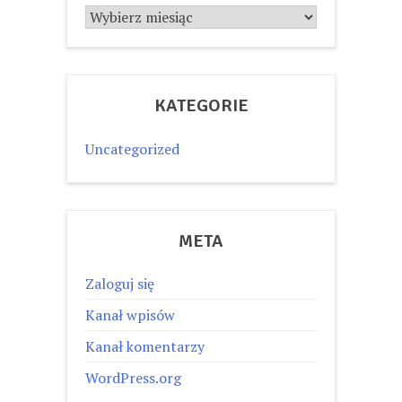
Archiwum
KATEGORIE
Uncategorized
META
Zaloguj się
Kanał wpisów
Kanał komentarzy
WordPress.org