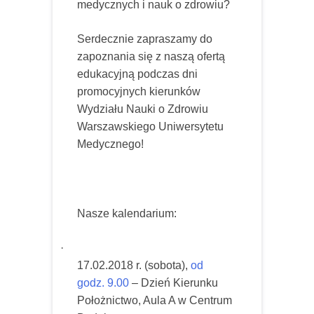
medycznych i nauk o zdrowiu?
Serdecznie zapraszamy do
zapoznania się z naszą ofertą
edukacyjną podczas dni
promocyjnych kierunków
Wydziału Nauki o Zdrowiu
Warszawskiego Uniwersytetu
Medycznego!
Nasze kalendarium:
·
17.02.2018 r. (sobota),
od
godz. 9.00
– Dzień Kierunku
Położnictwo, Aula A w Centrum