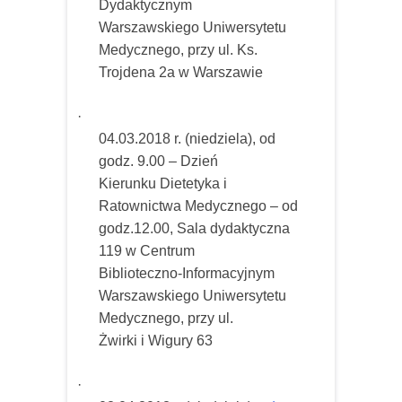
Dydaktycznym
Warszawskiego Uniwersytetu
Medycznego, przy ul. Ks.
Trojdena 2a w Warszawie
·
04.03.2018 r. (niedziela), od
godz. 9.00 – Dzień
Kierunku Dietetyka i
Ratownictwa Medycznego – od
godz.12.00,
Sala dydaktyczna
119 w Centrum
Biblioteczno-Informacyjnym
Warszawskiego Uniwersytetu
Medycznego, przy ul.
Żwirki i Wigury 63
·