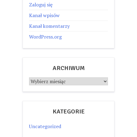
Zaloguj się
Kanał wpisów
Kanał komentarzy
WordPress.org
ARCHIWUM
Archiwum
KATEGORIE
Uncategorized