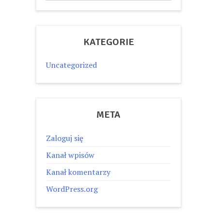
KATEGORIE
Uncategorized
META
Zaloguj się
Kanał wpisów
Kanał komentarzy
WordPress.org