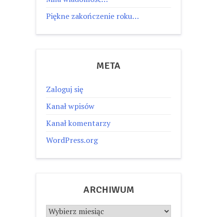
Piękne zakończenie roku…
META
Zaloguj się
Kanał wpisów
Kanał komentarzy
WordPress.org
ARCHIWUM
Archiwum