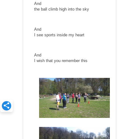
And
the ball climb high into the sky
And
I see sports inside my heart
And
I wish that you remember this