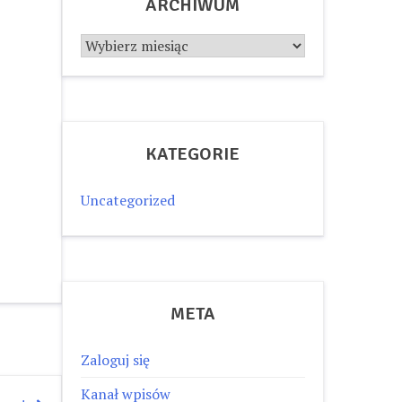
ARCHIWUM
Archiwum
KATEGORIE
Uncategorized
META
Zaloguj się
Kanał wpisów