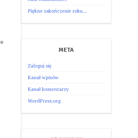
Piękne zakończenie roku…
ie
META
Zaloguj się
Kanał wpisów
Kanał komentarzy
WordPress.org