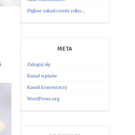
Piękne zakończenie roku…
META
Zaloguj się
i
Kanał wpisów
Kanał komentarzy
WordPress.org