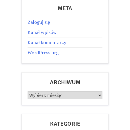
META
Zaloguj się
Kanał wpisów
Kanał komentarzy
WordPress.org
ARCHIWUM
Archiwum
KATEGORIE