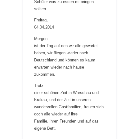
Schüler was zu essen mitbringen
sollten.
Freitag,
04.04.2014
Morgen
ist der Tag auf den wir alle gewartet
haben, wir fliegen wieder nach
Deutschland und können es kaum
erwarten wieder nach hause
zukommen.
Trotz
einer schönen Zeit in Warschau und
Krakau, und der Zeit in unseren
wundervollen Gastfamilien, freuen sich
doch alle wieder auf ihre
Familie, ihren Freunden und auf das
eigene Bett.