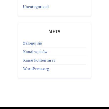
Uncategorized
META
Zaloguj się
Kanał wpisów
Kanał komentarzy
WordPress.org