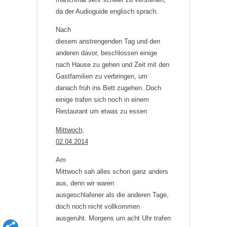
da der Audioguide englisch sprach.
Nach
diesem anstrengenden Tag und den
anderen davor, beschlossen einige
nach Hause zu gehen und Zeit mit den
Gastfamilien zu verbringen, um
danach früh ins Bett zugehen. Doch
einige trafen sich noch in einem
Restaurant um etwas zu essen
Mittwoch,
02.04.2014
Am
Mittwoch sah alles schon ganz anders
aus, denn wir waren
ausgeschlafener als die anderen Tage,
doch noch nicht vollkommen
ausgeruht. Morgens um acht Uhr trafen