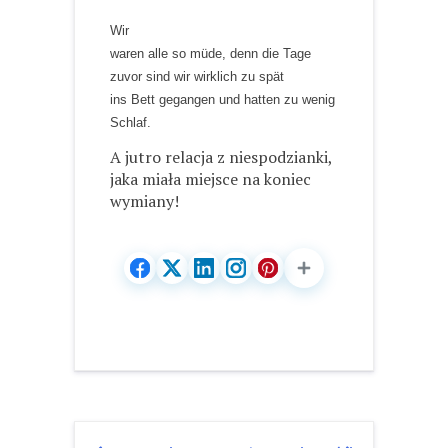
Wir
waren alle so müde, denn die Tage
zuvor sind wir wirklich zu spät
ins Bett gegangen und hatten zu wenig
Schlaf.
A jutro relacja z niespodzianki,
jaka miała miejsce na koniec
wymiany!