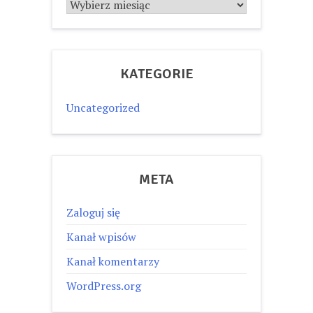
Archiwum
KATEGORIE
Uncategorized
META
Zaloguj się
Kanał wpisów
Kanał komentarzy
WordPress.org