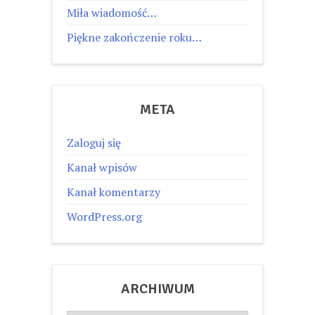
Miła wiadomość…
Piękne zakończenie roku…
META
Zaloguj się
Kanał wpisów
Kanał komentarzy
WordPress.org
ARCHIWUM