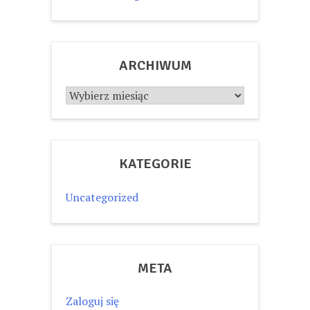
ARCHIWUM
Archiwum
KATEGORIE
Uncategorized
META
Zaloguj się