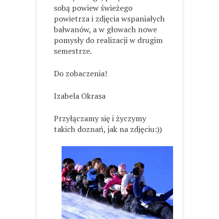
sobą powiew świeżego
powietrza i zdjęcia wspaniałych
bałwanów, a w głowach nowe
pomysły do realizacji w drugim
semestrze.
Do zobaczenia!
Izabela Okrasa
Przyłączamy się i życzymy
takich doznań, jak na zdjęciu:))