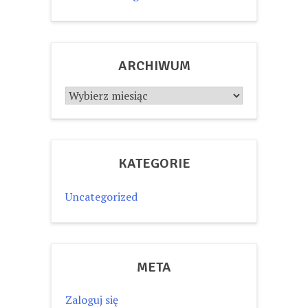
ARCHIWUM
Archiwum
KATEGORIE
Uncategorized
META
Zaloguj się