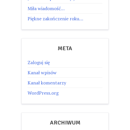
Miła wiadomość…
Piękne zakończenie roku…
META
Zaloguj się
Kanał wpisów
Kanał komentarzy
WordPress.org
ARCHIWUM