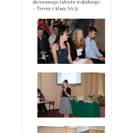
skrywanego talentu wokalnego
– Teresy z klasy 3A:))