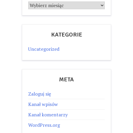
Archiwum
KATEGORIE
Uncategorized
META
Zaloguj się
Kanał wpisów
Kanał komentarzy
WordPress.org