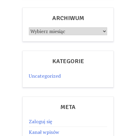
ARCHIWUM
Archiwum
KATEGORIE
Uncategorized
META
Zaloguj się
Kanał wpisów