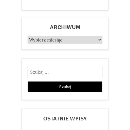
ARCHIWUM
Archiwum
Szukaj:
OSTATNIE WPISY