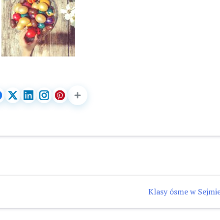
Klasy ósme w Sejmie