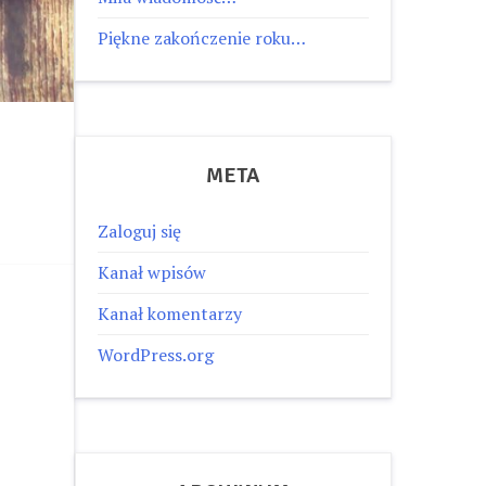
Piękne zakończenie roku…
META
Zaloguj się
Kanał wpisów
Kanał komentarzy
WordPress.org