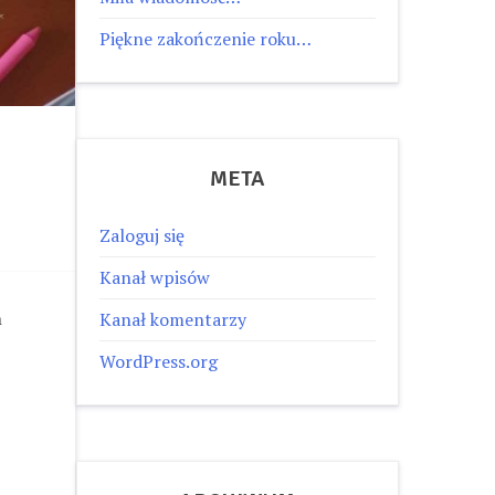
Piękne zakończenie roku…
META
Zaloguj się
Kanał wpisów
h
Kanał komentarzy
WordPress.org