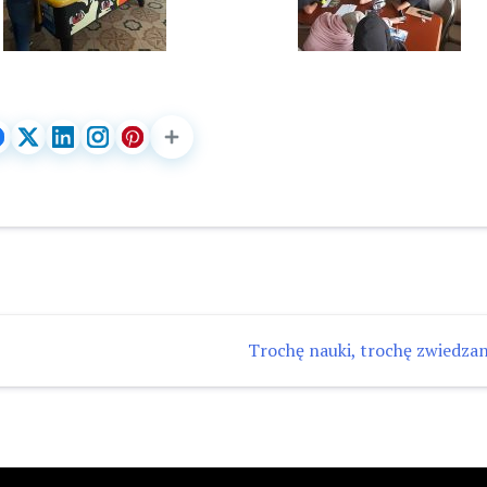
Trochę nauki, trochę zwiedza