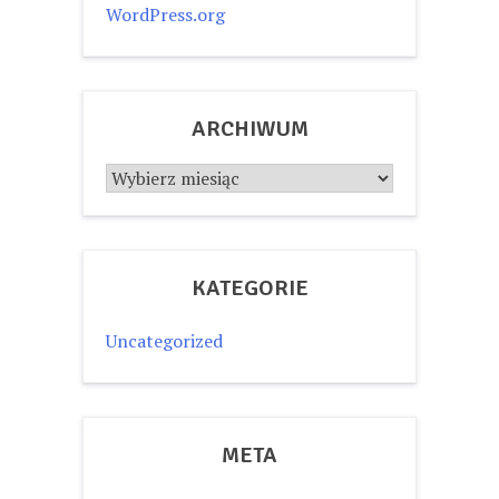
WordPress.org
ARCHIWUM
Archiwum
KATEGORIE
Uncategorized
META