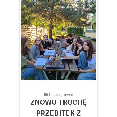
Uncategorized
ZNOWU TROCHĘ
PRZEBITEK Z