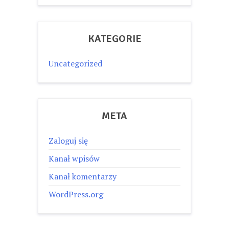
KATEGORIE
Uncategorized
META
Zaloguj się
Kanał wpisów
Kanał komentarzy
WordPress.org