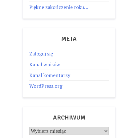
Piękne zakończenie roku…
META
Zaloguj się
Kanał wpisów
Kanał komentarzy
WordPress.org
ARCHIWUM
Archiwum