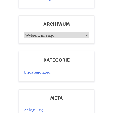
ARCHIWUM
Archiwum
KATEGORIE
Uncategorized
META
Zaloguj się