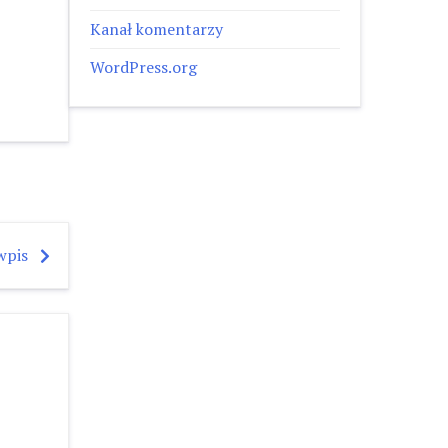
Kanał komentarzy
WordPress.org
wpis