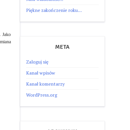
Piękne zakończenie roku…
. Jako
zmiana
META
Zaloguj się
Kanał wpisów
Kanał komentarzy
WordPress.org