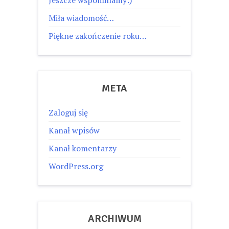
Miła wiadomość…
Piękne zakończenie roku…
META
Zaloguj się
Kanał wpisów
Kanał komentarzy
WordPress.org
ARCHIWUM