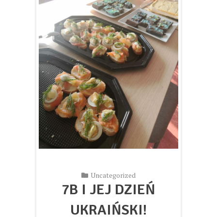
Uncategorized
7B I JEJ DZIEŃ
UKRAIŃSKI!