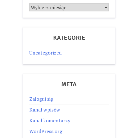
Archiwum
KATEGORIE
Uncategorized
META
Zaloguj się
Kanał wpisów
Kanał komentarzy
WordPress.org