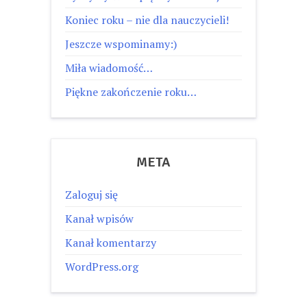
Koniec roku – nie dla nauczycieli!
Jeszcze wspominamy:)
Miła wiadomość…
Piękne zakończenie roku…
META
Zaloguj się
Kanał wpisów
Kanał komentarzy
WordPress.org