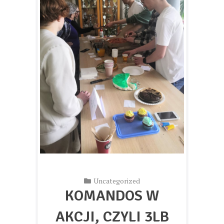
Uncategorized
KOMANDOS W
AKCJI, CZYLI 3LB