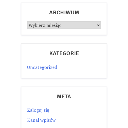
ARCHIWUM
Archiwum
KATEGORIE
Uncategorized
META
Zaloguj się
Kanał wpisów