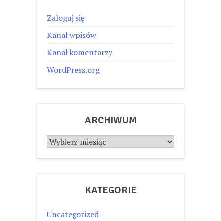
Zaloguj się
Kanał wpisów
Kanał komentarzy
WordPress.org
ARCHIWUM
Archiwum
KATEGORIE
Uncategorized