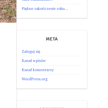
Piękne zakończenie roku…
META
Zaloguj się
Kanał wpisów
Kanał komentarzy
WordPress.org