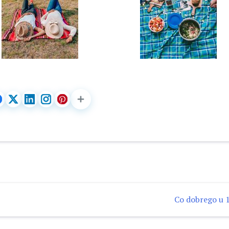
Co dobrego u 