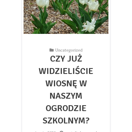
Uncategorized
CZY JUŻ
WIDZIELIŚCIE
WIOSNĘ W
NASZYM
OGRODZIE
SZKOLNYM?