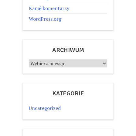
Kanał komentarzy
WordPress.org
ARCHIWUM
Archiwum
KATEGORIE
Uncategorized