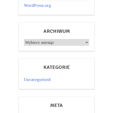
WordPress.org
ARCHIWUM
Archiwum
KATEGORIE
Uncategorized
META