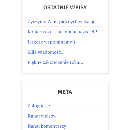
OSTATNIE WPISY
Życzymy Wam pięknych wakacji!
Koniec roku – nie dla nauczycieli!
Jeszcze wspominamy:)
Miła wiadomość…
Piękne zakończenie roku…
META
Zaloguj się
Kanał wpisów
Kanał komentarzy