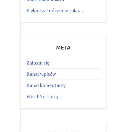
Piękne zakończenie roku…
META
Zaloguj się
Kanał wpisów
Kanał komentarzy
WordPress.org