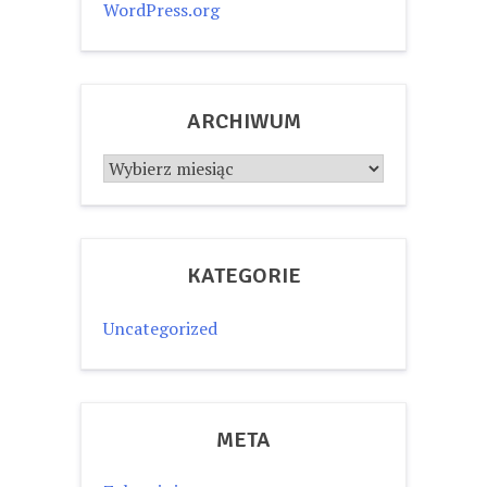
WordPress.org
ARCHIWUM
Archiwum
KATEGORIE
Uncategorized
META