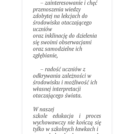
– zainteresowanie i chęć
przenoszenia wiedzy
zdobytej na lekcjach do
środowiska otaczającego
uczniów
oraz inklinację do dzielenia
się swoimi obserwacjami
oraz samodzielne ich
zgłębianie,
– radość uczniów z
odkrywania zależności w
środowisku i możliwość ich
własnej interpretacji
otaczającego świata.
W naszej
szkole edukacja i proces
wychowawczy nie kończą się
tylko w szkolnych ławkach i