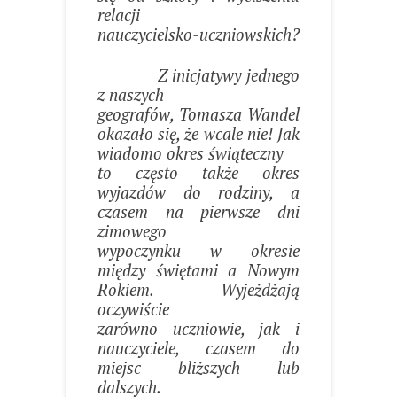
relacji
nauczycielsko-uczniowskich?
Z inicjatywy jednego
z naszych
geografów, Tomasza Wandel
okazało się, że wcale nie! Jak
wiadomo okres świąteczny
to często także okres
wyjazdów do rodziny, a
czasem na pierwsze dni
zimowego
wypoczynku w okresie
między świętami a Nowym
Rokiem. Wyjeżdżają
oczywiście
zarówno uczniowie, jak i
nauczyciele, czasem do
miejsc bliższych lub
dalszych.