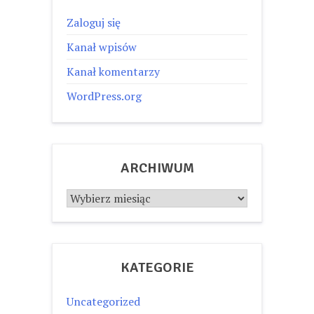
Zaloguj się
Kanał wpisów
Kanał komentarzy
WordPress.org
ARCHIWUM
Archiwum
KATEGORIE
Uncategorized