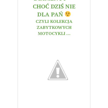
CHOĆ DZIŚ NIE
DLA PAŃ
CZYLI KOLEKCJA
ZABYTKOWYCH
MOTOCYKLI …