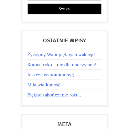
OSTATNIE WPISY
Życzymy Wam pięknych wakacji!
Koniec roku – nie dla nauczycieli!
Jeszcze wspominamy:)
Miła wiadomość…
Piękne zakończenie roku…
META