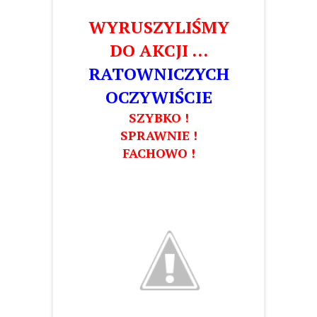
WYRUSZYLIŚMY
DO AKCJI …
RATOWNICZYCH
OCZYWIŚCIE
SZYBKO !
SPRAWNIE !
FACHOWO !