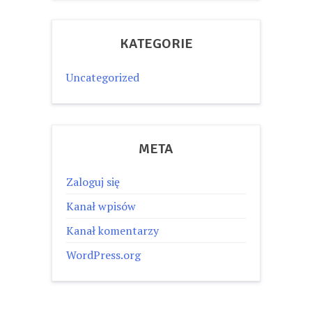
KATEGORIE
Uncategorized
META
Zaloguj się
Kanał wpisów
Kanał komentarzy
WordPress.org