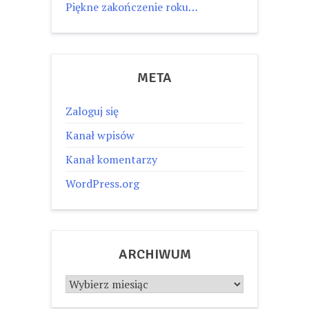
Piękne zakończenie roku…
META
Zaloguj się
Kanał wpisów
Kanał komentarzy
WordPress.org
ARCHIWUM
Archiwum