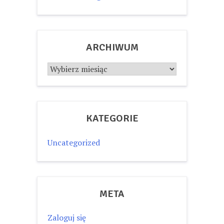
ARCHIWUM
Archiwum
KATEGORIE
Uncategorized
META
Zaloguj się