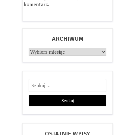
komentarz.
ARCHIWUM
Archiwum
Szukaj:
OSTATNIE WPISY