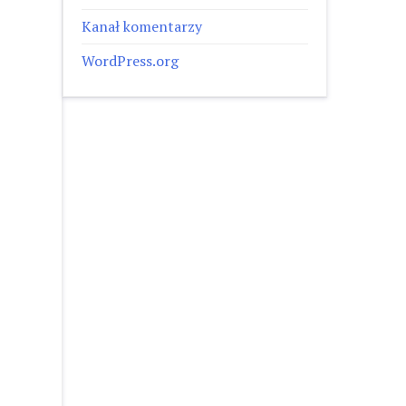
Kanał komentarzy
WordPress.org