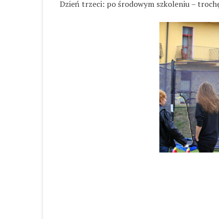
Dzień trzeci: po środowym szkoleniu – troch