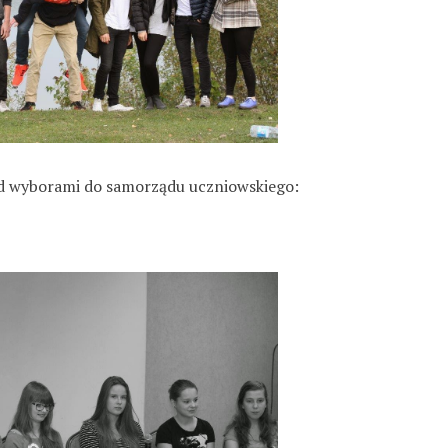
ed wyborami do samorządu uczniowskiego: