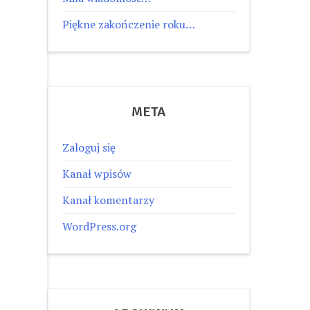
Piękne zakończenie roku…
META
Zaloguj się
Kanał wpisów
Kanał komentarzy
WordPress.org