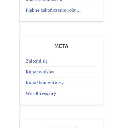
Piękne zakończenie roku…
META
Zaloguj się
Kanał wpisów
Kanał komentarzy
WordPress.org