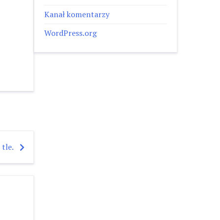
Kanał komentarzy
WordPress.org
tle.