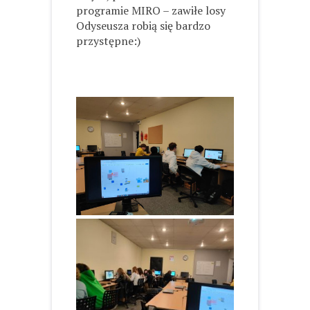
programie MIRO – zawiłe losy
Odyseusza robią się bardzo
przystępne:)