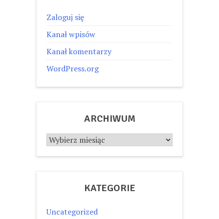
Zaloguj się
Kanał wpisów
Kanał komentarzy
WordPress.org
ARCHIWUM
Archiwum
KATEGORIE
Uncategorized