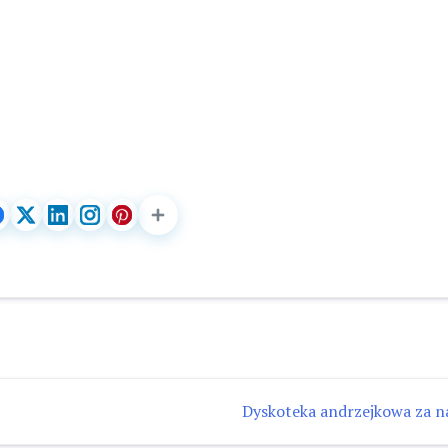
Dyskoteka andrzejkowa za n