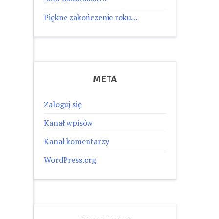
Piękne zakończenie roku…
META
Zaloguj się
Kanał wpisów
Kanał komentarzy
WordPress.org