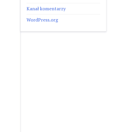
Kanał komentarzy
WordPress.org