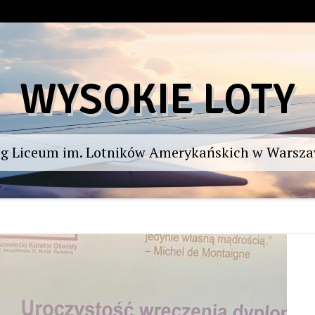
WYSOKIE LOTY
og Liceum im. Lotników Amerykańskich w Warsza