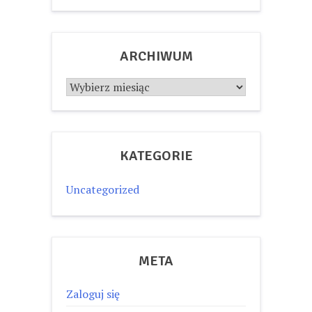
ARCHIWUM
Archiwum
KATEGORIE
Uncategorized
META
Zaloguj się