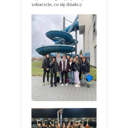
zobaczcie, co się działo:)