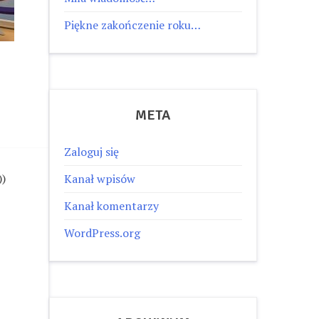
Piękne zakończenie roku…
META
Zaloguj się
))
Kanał wpisów
Kanał komentarzy
WordPress.org