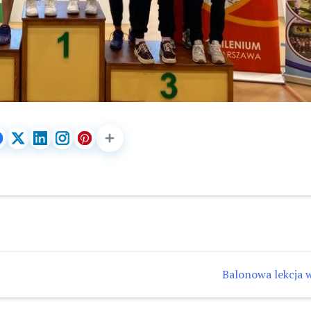
Balonowa lekcja w