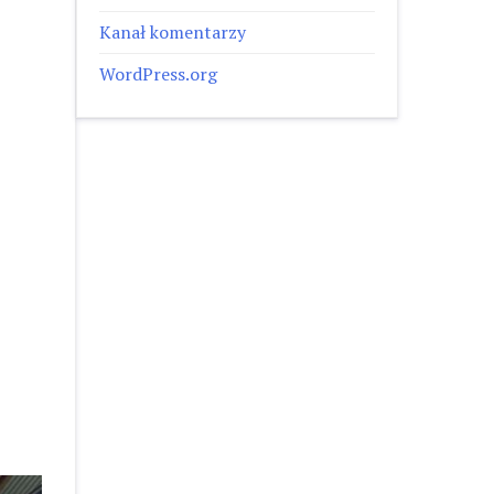
Kanał komentarzy
WordPress.org