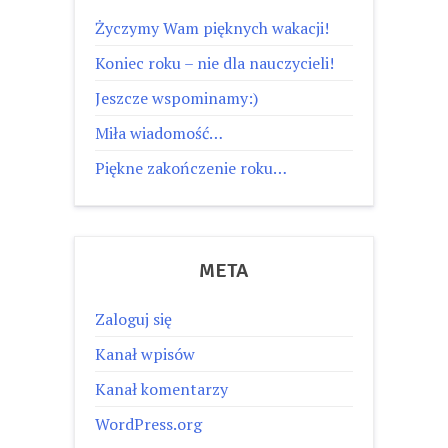
Życzymy Wam pięknych wakacji!
Koniec roku – nie dla nauczycieli!
Jeszcze wspominamy:)
Miła wiadomość…
Piękne zakończenie roku…
META
Zaloguj się
Kanał wpisów
Kanał komentarzy
WordPress.org