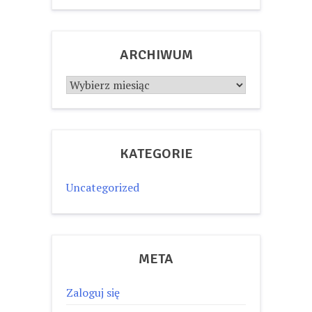
ARCHIWUM
Archiwum
KATEGORIE
Uncategorized
META
Zaloguj się