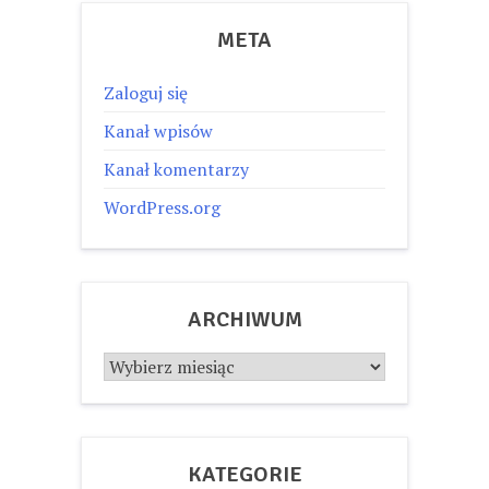
META
Zaloguj się
Kanał wpisów
Kanał komentarzy
WordPress.org
ARCHIWUM
Archiwum
KATEGORIE