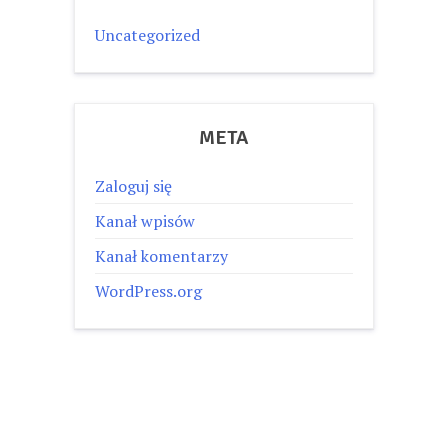
Uncategorized
META
Zaloguj się
Kanał wpisów
Kanał komentarzy
WordPress.org