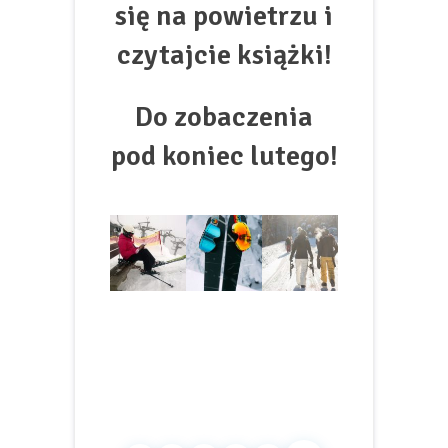
się na powietrzu i
czytajcie książki!
Do zobaczenia
pod koniec lutego!