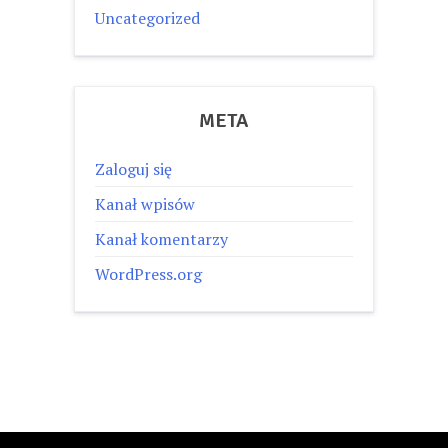
Uncategorized
META
Zaloguj się
Kanał wpisów
Kanał komentarzy
WordPress.org