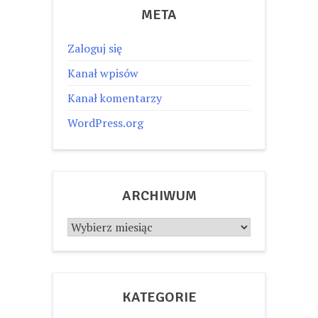
META
Zaloguj się
Kanał wpisów
Kanał komentarzy
WordPress.org
ARCHIWUM
Archiwum
KATEGORIE