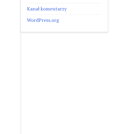
Kanał komentarzy
WordPress.org