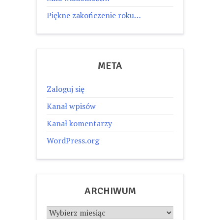
Piękne zakończenie roku…
META
Zaloguj się
Kanał wpisów
Kanał komentarzy
WordPress.org
ARCHIWUM
Archiwum