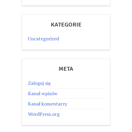
KATEGORIE
Uncategorized
META
Zaloguj się
Kanał wpisów
Kanał komentarzy
WordPress.org