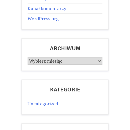
Kanał komentarzy
WordPress.org
ARCHIWUM
Archiwum
KATEGORIE
Uncategorized