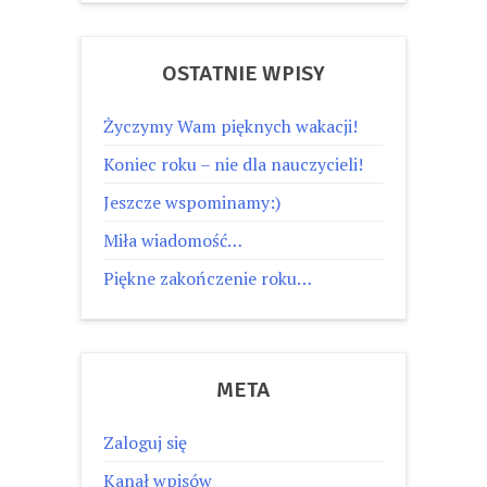
OSTATNIE WPISY
Życzymy Wam pięknych wakacji!
Koniec roku – nie dla nauczycieli!
Jeszcze wspominamy:)
Miła wiadomość…
Piękne zakończenie roku…
META
Zaloguj się
Kanał wpisów