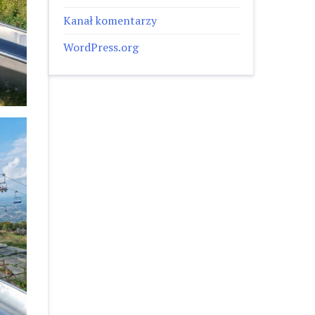
Kanał komentarzy
WordPress.org