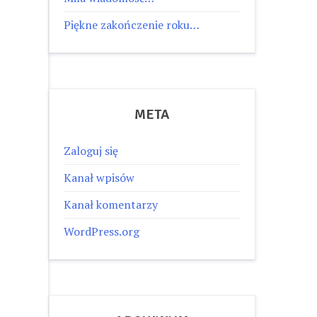
Piękne zakończenie roku…
META
Zaloguj się
Kanał wpisów
Kanał komentarzy
WordPress.org