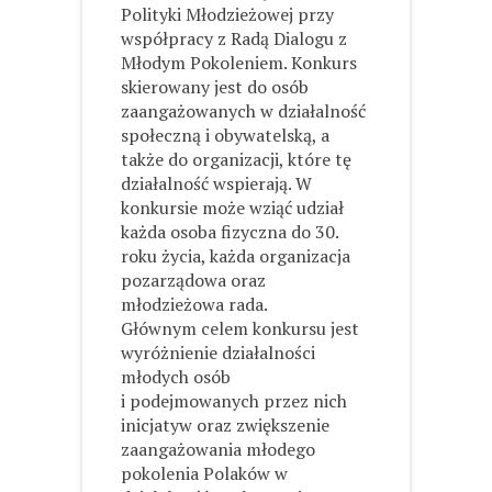
Polityki Młodzieżowej przy
współpracy z Radą Dialogu z
Młodym Pokoleniem. Konkurs
skierowany jest do osób
zaangażowanych w działalność
społeczną i obywatelską, a
także do organizacji, które tę
działalność wspierają. W
konkursie może wziąć udział
każda osoba fizyczna do 30.
roku życia, każda organizacja
pozarządowa oraz
młodzieżowa rada.
Głównym celem konkursu jest
wyróżnienie działalności
młodych osób
i podejmowanych przez nich
inicjatyw oraz zwiększenie
zaangażowania młodego
pokolenia Polaków w