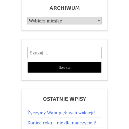
ARCHIWUM
Archiwum
Szukaj:
OSTATNIE WPISY
Życzymy Wam pięknych wakacji!
Koniec roku – nie dla nauczycieli!