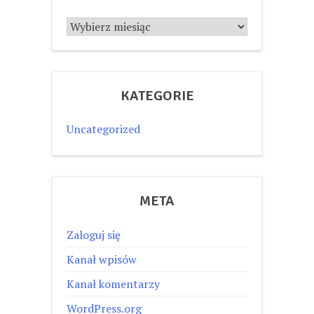
Archiwum
KATEGORIE
Uncategorized
META
Zaloguj się
Kanał wpisów
Kanał komentarzy
WordPress.org