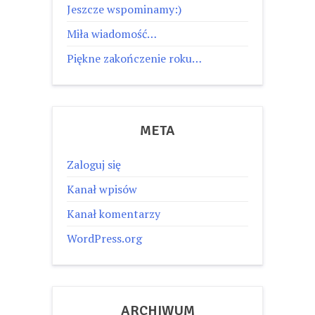
Jeszcze wspominamy:)
Miła wiadomość…
Piękne zakończenie roku…
META
Zaloguj się
Kanał wpisów
Kanał komentarzy
WordPress.org
ARCHIWUM