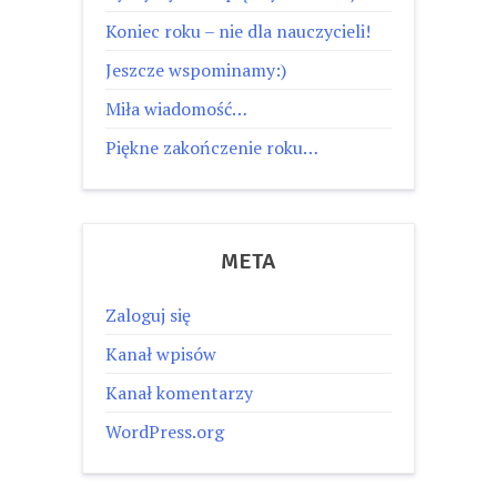
Koniec roku – nie dla nauczycieli!
Jeszcze wspominamy:)
Miła wiadomość…
Piękne zakończenie roku…
META
Zaloguj się
Kanał wpisów
Kanał komentarzy
WordPress.org