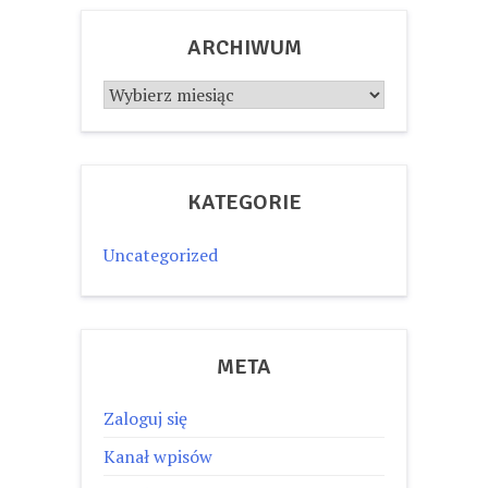
ARCHIWUM
Archiwum
KATEGORIE
Uncategorized
META
Zaloguj się
Kanał wpisów