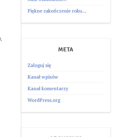
Piękne zakończenie roku…
,
META
Zaloguj się
Kanał wpisów
Kanał komentarzy
WordPress.org