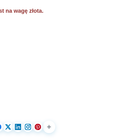
st na wagę złota.