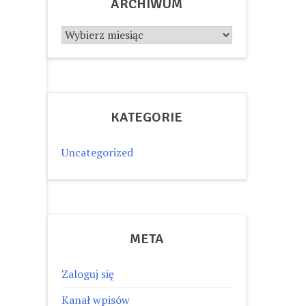
ARCHIWUM
Archiwum
KATEGORIE
Uncategorized
META
Zaloguj się
Kanał wpisów