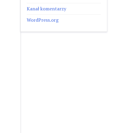
Kanał komentarzy
WordPress.org