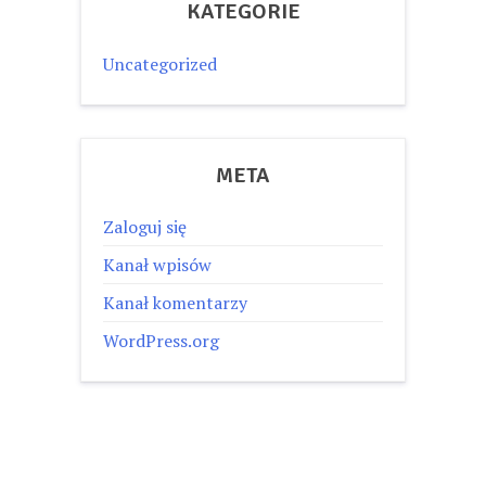
KATEGORIE
Uncategorized
META
Zaloguj się
Kanał wpisów
Kanał komentarzy
WordPress.org