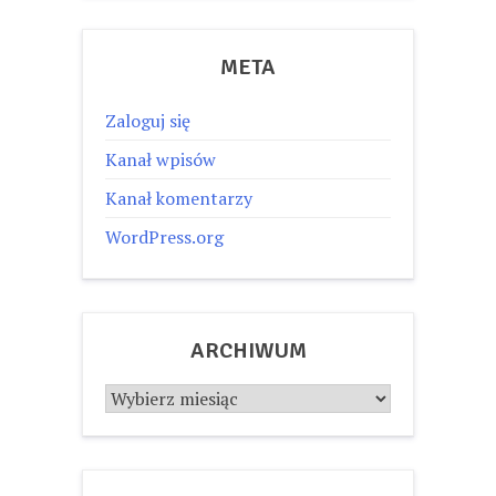
META
Zaloguj się
Kanał wpisów
Kanał komentarzy
WordPress.org
ARCHIWUM
Archiwum