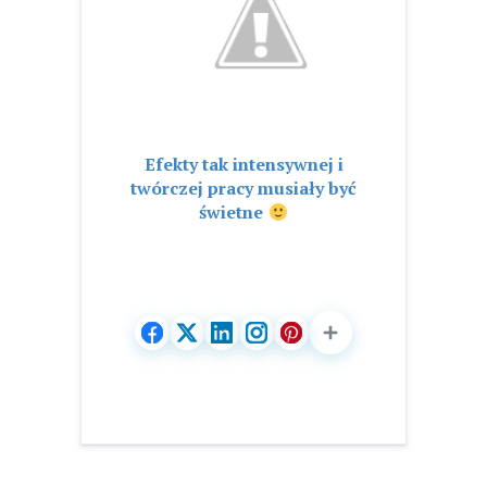
Efekty tak intensywnej i
twórczej pracy musiały być
świetne